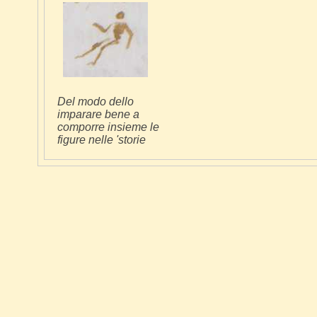
Del modo dello
imparare bene a
comporre insieme le
figure nelle 'storie