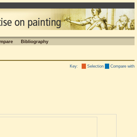
mpare
Bibliography
Key:
Selection
Compare with