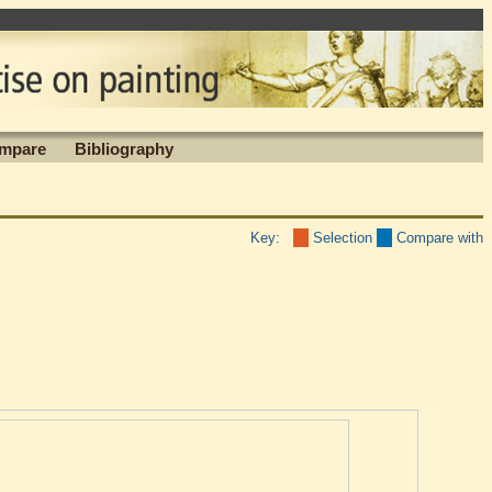
mpare
Bibliography
Key:
Selection
Compare with