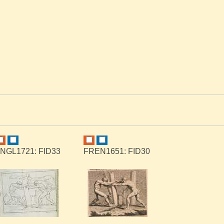
NGL1721: FID33
FREN1651: FID30