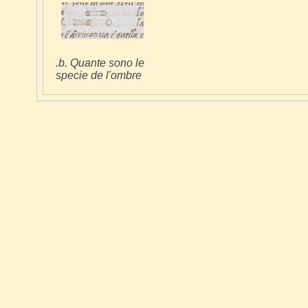
.b. Quante sono le
specie de l'ombre