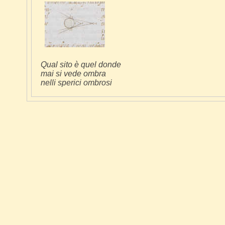
Qual sito è quel donde
mai si vede ombra
nelli sperici ombrosi