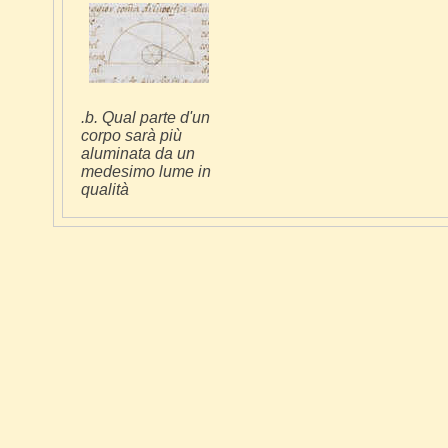
.b. Qual parte d'un
corpo sarà più
aluminata da un
medesimo lume in
qualità