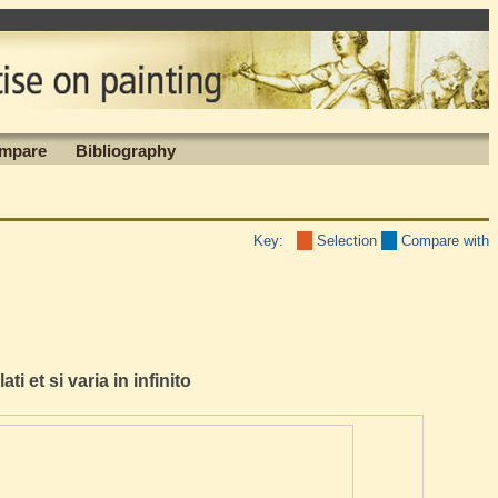
mpare
Bibliography
Key:
Selection
Compare with
 et si varia in infinito