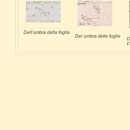
Dell'ombra della foglia
Del ombra delle foglie
D
F