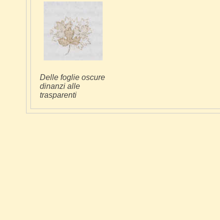
Delle foglie oscure
dinanzi alle
trasparenti