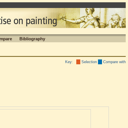
mpare
Bibliography
Key:
Selection
Compare with