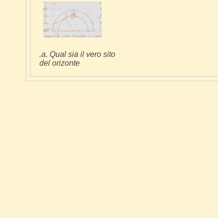
.a. Qual sia il vero sito
del orizonte