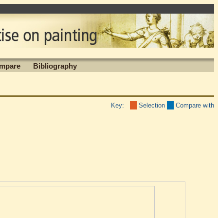
mpare
Bibliography
Key:
Selection
Compare with