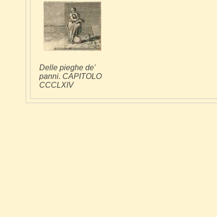
Delle pieghe de'
panni. CAPITOLO
CCCLXIV