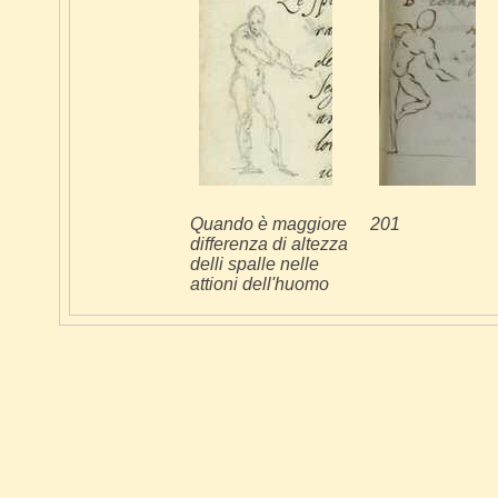
Quando è maggiore
201
differenza di altezza
delli spalle nelle
attioni dell'huomo