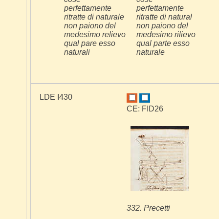
perfettamente
perfettamente
ritratte di naturale
ritratte di natural
non paiono del
non paiono del
medesimo relievo
medesimo rilievo
qual pare esso
qual parte esso
naturali
naturale
LDE I430
CE: FID26
332. Precetti