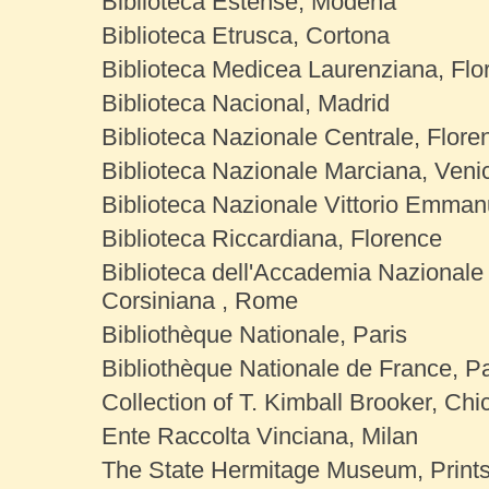
Biblioteca Estense, Modena
Biblioteca Etrusca, Cortona
Biblioteca Medicea Laurenziana, Flo
Biblioteca Nacional, Madrid
Biblioteca Nazionale Centrale, Flore
Biblioteca Nazionale Marciana, Veni
Biblioteca Nazionale Vittorio Emmanu
Biblioteca Riccardiana, Florence
Biblioteca dell'Accademia Nazionale 
Corsiniana , Rome
Bibliothèque Nationale, Paris
Bibliothèque Nationale de France, Pa
Collection of T. Kimball Brooker, Ch
Ente Raccolta Vinciana, Milan
The State Hermitage Museum, Print