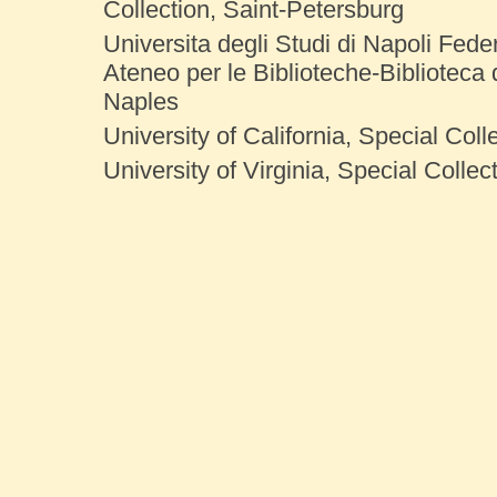
Collection, Saint-Petersburg
Universita degli Studi di Napoli Feder
Ateneo per le Biblioteche-Biblioteca
Naples
University of California, Special Col
University of Virginia, Special Collect