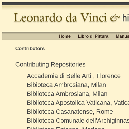
Home
Libro di Pittura
Manus
Contributors
Contributing Repositories
Accademia di Belle Arti , Florence
Bibioteca Ambrosiana, Milan
Biblioteca Ambrosiana, Milan
Biblioteca Apostolica Vaticana, Vatic
Biblioteca Casanatense, Rome
Biblioteca Comunale dell'Archiginna